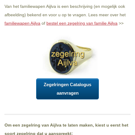
Van het familiewapen Aijlva is een beschrijving (en mogelijk ook
afbeelding) bekend en voor u op te vragen. Lees meer over het
familiewapen Aijlva
of
bestel een zegelring van familie Aijlva
>>
Zegelringen Catalogus
aanvragen
Om een zegelring van Aijlva te laten maken, kiest u eerst het
soort zegelring dat u aanspreekt: