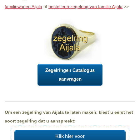
familiewapen Aijala
of
bestel een zegelring van familie Aijala
>>
Zegelringen Catalogus
aanvragen
Om een zegelring van Aijala te laten maken, kiest u eerst het
soort zegelring dat u aanspreekt:
Klik hier voor