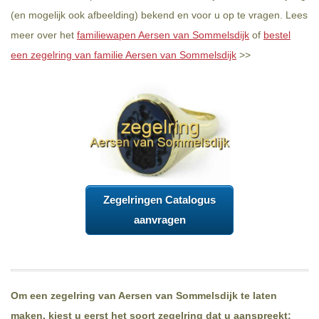
(en mogelijk ook afbeelding) bekend en voor u op te vragen. Lees
meer over het
familiewapen Aersen van Sommelsdijk
of
bestel
een zegelring van familie Aersen van Sommelsdijk
>>
Zegelringen Catalogus
aanvragen
Om een zegelring van Aersen van Sommelsdijk te laten
maken, kiest u eerst het soort zegelring dat u aanspreekt: