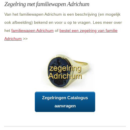
Zegelring met familiewapen Adrichum
Van het familiewapen Adrichum is een beschrijving (en mogelijk
ook afbeelding) bekend en voor u op te vragen. Lees meer over
het
familiewapen Adrichum
of
bestel een zegelring van familie
Adrichum
>>
Zegelringen Catalogus
aanvragen