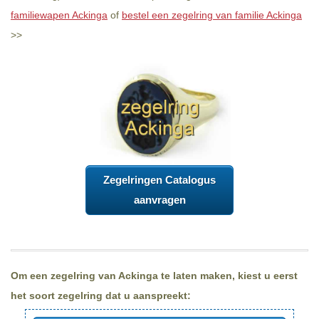
familiewapen Ackinga
of
bestel een zegelring van familie Ackinga
>>
Zegelringen Catalogus
aanvragen
Om een zegelring van Ackinga te laten maken, kiest u eerst
het soort zegelring dat u aanspreekt: