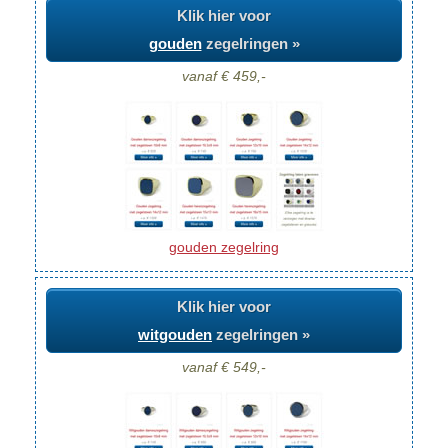
Klik hier voor
gouden
zegelringen »
vanaf € 459,-
gouden zegelring
Klik hier voor
witgouden
zegelringen »
vanaf € 549,-