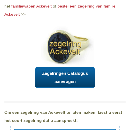
het
familiewapen Ackevelt
of
bestel een zegelring van familie
Ackevelt
>>
Zegelringen Catalogus
aanvragen
Om een zegelring van Ackevelt te laten maken, kiest u eerst
het soort zegelring dat u aanspreekt: