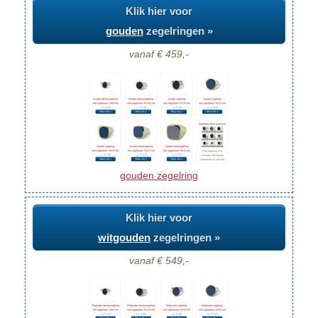
Klik hier voor
gouden
zegelringen »
vanaf € 459,-
gouden zegelring
Klik hier voor
witgouden
zegelringen »
vanaf € 549,-