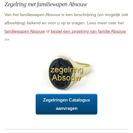
Zegelring met familiewapen Absouw
Van het familiewapen Absouw is een beschrijving (en mogelijk ook
afbeelding) bekend en voor u op te vragen. Lees meer over het
familiewapen Absouw
of
bestel een zegelring van familie Absouw
>>
Zegelringen Catalogus
aanvragen