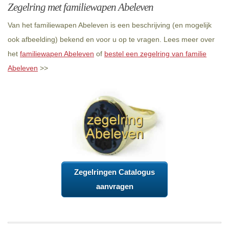
Zegelring met familiewapen Abeleven
Van het familiewapen Abeleven is een beschrijving (en mogelijk
ook afbeelding) bekend en voor u op te vragen. Lees meer over
het
familiewapen Abeleven
of
bestel een zegelring van familie
Abeleven
>>
Zegelringen Catalogus
aanvragen