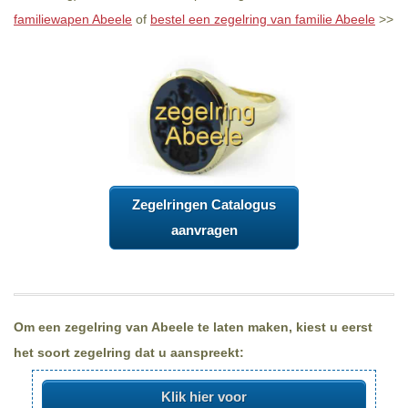
familiewapen Abeele
of
bestel een zegelring van familie Abeele
>>
Zegelringen Catalogus
aanvragen
Om een zegelring van Abeele te laten maken, kiest u eerst
het soort zegelring dat u aanspreekt:
Klik hier voor