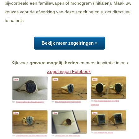
bijvoorbeeld een familiewapen of monogram (initialen). Maak uw
keuzes voor de afwerking van deze zegelring en u ziet direct uw
totaalprijs.
Bekijk meer zegelringen »
Kijk voor
gravure mogelijkheden
en meer inspiratie in ons
Zegelringen Fotoboek
: