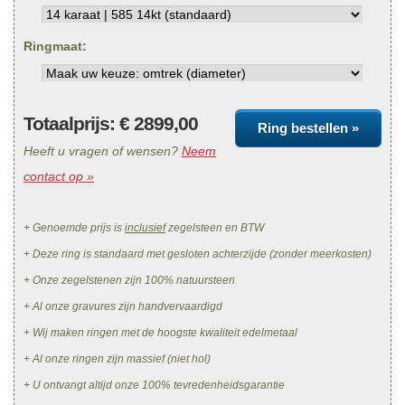
Ringmaat:
Totaalprijs: €
2899,00
Ring bestellen »
Heeft u vragen of wensen?
Neem
contact op »
+ Genoemde prijs is
inclusief
zegelsteen en BTW
+ Deze ring is standaard met gesloten achterzijde (zonder meerkosten)
+ Onze zegelstenen zijn 100% natuursteen
+ Al onze gravures zijn handvervaardigd
+ Wij maken ringen met de hoogste kwaliteit edelmetaal
+ Al onze ringen zijn massief (niet hol)
+ U ontvangt altijd onze 100% tevredenheidsgarantie