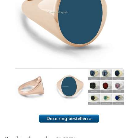
Deze ring bestellen »