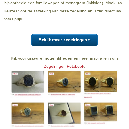
bijvoorbeeld een familiewapen of monogram (initialen). Maak uw
keuzes voor de afwerking van deze zegelring en u ziet direct uw
totaalprijs.
Bekijk meer zegelringen »
Kijk voor
gravure mogelijkheden
en meer inspiratie in ons
Zegelringen Fotoboek
: