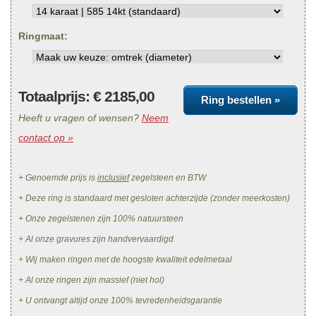
Ringmaat:
Totaalprijs: €
2185,00
Ring bestellen »
Heeft u vragen of wensen?
Neem
contact op »
+ Genoemde prijs is
inclusief
zegelsteen en BTW
+ Deze ring is standaard met gesloten achterzijde (zonder meerkosten)
+ Onze zegelstenen zijn 100% natuursteen
+ Al onze gravures zijn handvervaardigd
+ Wij maken ringen met de hoogste kwaliteit edelmetaal
+ Al onze ringen zijn massief (niet hol)
+ U ontvangt altijd onze 100% tevredenheidsgarantie