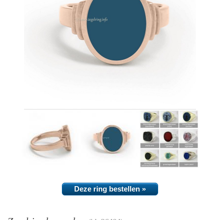
Deze ring bestellen »