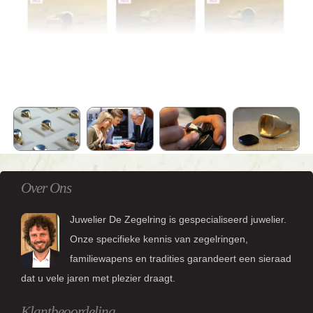
Over Ons
Juwelier De Zegelring is gespecialiseerd juwelier.
Onze specifieke kennis van zegelringen,
familiewapens en tradities garandeert een sieraad
dat u vele jaren met plezier draagt.
Klantbeoordeling