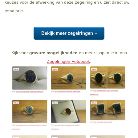
keuzes voor de afwerking van deze zegelring en u ziet direct uw
totaalprijs.
Bekijk meer zegelringen »
Kijk voor
gravure mogelijkheden
en meer inspiratie in ons
Zegelringen Fotoboek
: