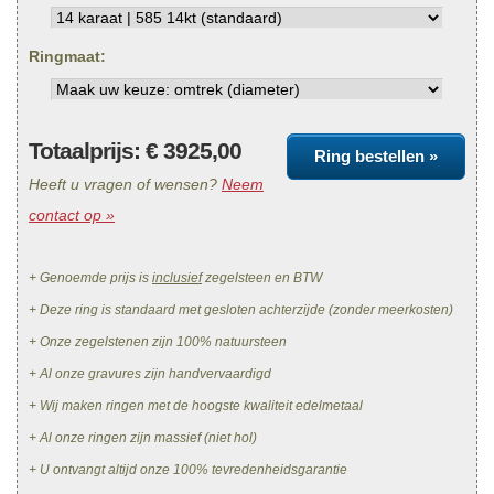
Ringmaat:
Totaalprijs: €
3925,00
Ring bestellen »
Heeft u vragen of wensen?
Neem
contact op »
+ Genoemde prijs is
inclusief
zegelsteen en BTW
+ Deze ring is standaard met gesloten achterzijde (zonder meerkosten)
+ Onze zegelstenen zijn 100% natuursteen
+ Al onze gravures zijn handvervaardigd
+ Wij maken ringen met de hoogste kwaliteit edelmetaal
+ Al onze ringen zijn massief (niet hol)
+ U ontvangt altijd onze 100% tevredenheidsgarantie