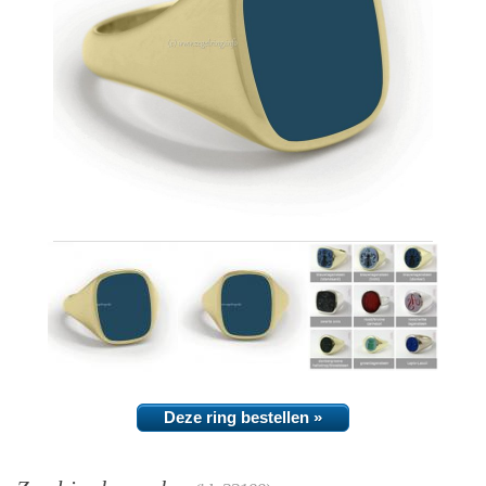
Deze ring bestellen »