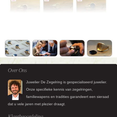
Over Ons
Juwelier De Zegelring is gespecialiseerd juwelier.
Onze specifieke kennis van zegelringen,
familiewapens en tradities garandeert een sieraad
dat u vele jaren met plezier draagt.
Klantbeoordeling