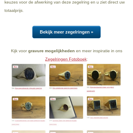
keuzes voor de afwerking van deze zegelring en u ziet direct uw
totaalprijs.
Bekijk meer zegelringen »
Kijk voor
gravure mogelijkheden
en meer inspiratie in ons
Zegelringen Fotoboek
: