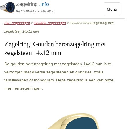
Zegelring
.info
Menu
uw specialist in zegelringen
Toggle
Alle zegelringen
>
Gouden zegelringen
> Gouden herenzegelring met
navigatio
zegelsteen 14x12 mm
Zegelring:
Gouden herenzegelring met
zegelsteen 14x12 mm
De gouden herenzegelring met zegelsteen 14x12 mm is te
verzorgen met diverse zegelstenen en gravures, zoals
familiewapen of monogram. Deze zegelring is één van onze
mannen zegelringen.