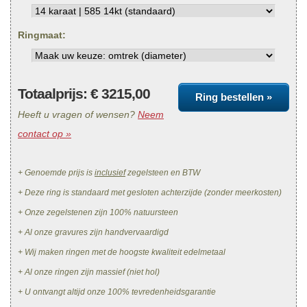
Ringmaat:
Totaalprijs: €
3215,00
Ring bestellen »
Heeft u vragen of wensen?
Neem
contact op »
+ Genoemde prijs is
inclusief
zegelsteen en BTW
+ Deze ring is standaard met gesloten achterzijde (zonder meerkosten)
+ Onze zegelstenen zijn 100% natuursteen
+ Al onze gravures zijn handvervaardigd
+ Wij maken ringen met de hoogste kwaliteit edelmetaal
+ Al onze ringen zijn massief (niet hol)
+ U ontvangt altijd onze 100% tevredenheidsgarantie