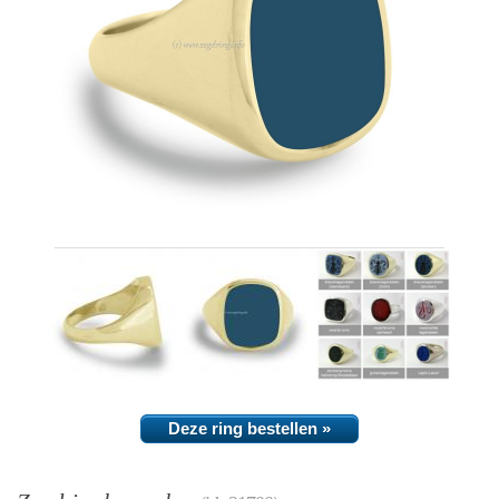
Deze ring bestellen »