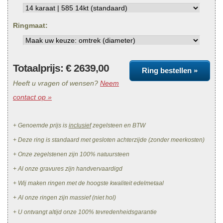
Ringmaat:
Totaalprijs: €
2639,00
Ring bestellen »
Heeft u vragen of wensen?
Neem
contact op »
+ Genoemde prijs is
inclusief
zegelsteen en BTW
+ Deze ring is standaard met gesloten achterzijde (zonder meerkosten)
+ Onze zegelstenen zijn 100% natuursteen
+ Al onze gravures zijn handvervaardigd
+ Wij maken ringen met de hoogste kwaliteit edelmetaal
+ Al onze ringen zijn massief (niet hol)
+ U ontvangt altijd onze 100% tevredenheidsgarantie