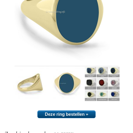
Deze ring bestellen »