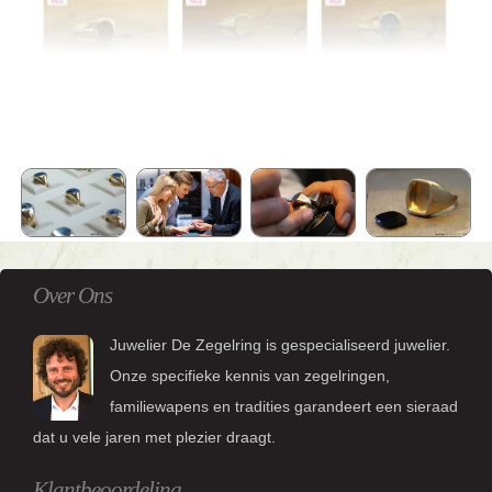
Over Ons
Juwelier De Zegelring is gespecialiseerd juwelier.
Onze specifieke kennis van zegelringen,
familiewapens en tradities garandeert een sieraad
dat u vele jaren met plezier draagt.
Klantbeoordeling