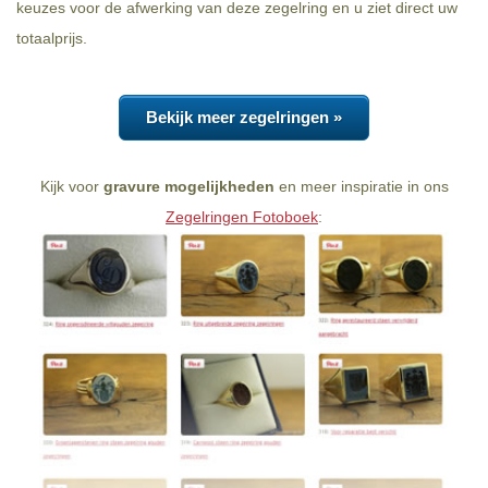
keuzes voor de afwerking van deze zegelring en u ziet direct uw
totaalprijs.
Bekijk meer zegelringen »
Kijk voor
gravure mogelijkheden
en meer inspiratie in ons
Zegelringen Fotoboek
: