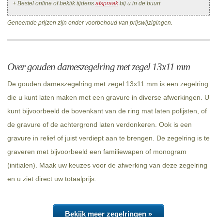
+ Bestel online of bekijk tijdens
afspraak
bij u in de buurt
Genoemde prijzen zijn onder voorbehoud van prijswijzigingen.
Over gouden dameszegelring met zegel 13x11 mm
De gouden dameszegelring met zegel 13x11 mm is een zegelring
die u kunt laten maken met een gravure in diverse afwerkingen. U
kunt bijvoorbeeld de bovenkant van de ring mat laten polijsten, of
de gravure of de achtergrond laten verdonkeren. Ook is een
gravure in relief of juist verdiept aan te brengen. De zegelring is te
graveren met bijvoorbeeld een familiewapen of monogram
(initialen). Maak uw keuzes voor de afwerking van deze zegelring
en u ziet direct uw totaalprijs.
Bekijk meer zegelringen »