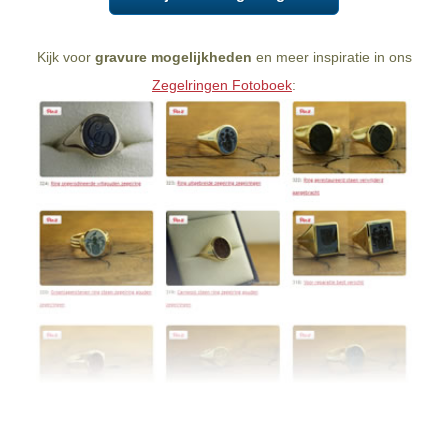
Kijk voor
gravure mogelijkheden
en meer inspiratie in ons
Zegelringen Fotoboek
: