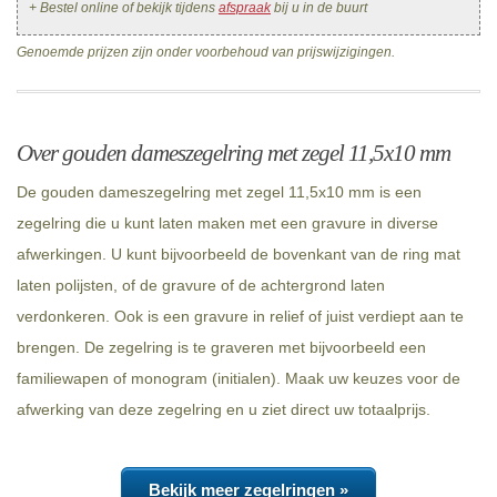
+ Bestel online of bekijk tijdens
afspraak
bij u in de buurt
Genoemde prijzen zijn onder voorbehoud van prijswijzigingen.
Over gouden dameszegelring met zegel 11,5x10 mm
De gouden dameszegelring met zegel 11,5x10 mm is een
zegelring die u kunt laten maken met een gravure in diverse
afwerkingen. U kunt bijvoorbeeld de bovenkant van de ring mat
laten polijsten, of de gravure of de achtergrond laten
verdonkeren. Ook is een gravure in relief of juist verdiept aan te
brengen. De zegelring is te graveren met bijvoorbeeld een
familiewapen of monogram (initialen). Maak uw keuzes voor de
afwerking van deze zegelring en u ziet direct uw totaalprijs.
Bekijk meer zegelringen »