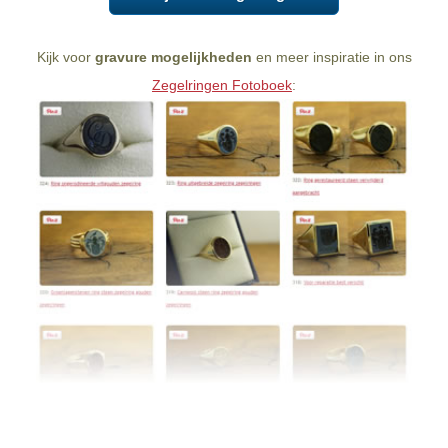
Kijk voor
gravure mogelijkheden
en meer inspiratie in ons
Zegelringen Fotoboek
: