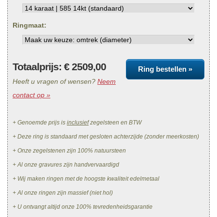
Ringmaat:
Totaalprijs: €
2509,00
Ring bestellen »
Heeft u vragen of wensen?
Neem
contact op »
+ Genoemde prijs is
inclusief
zegelsteen en BTW
+ Deze ring is standaard met gesloten achterzijde (zonder meerkosten)
+ Onze zegelstenen zijn 100% natuursteen
+ Al onze gravures zijn handvervaardigd
+ Wij maken ringen met de hoogste kwaliteit edelmetaal
+ Al onze ringen zijn massief (niet hol)
+ U ontvangt altijd onze 100% tevredenheidsgarantie