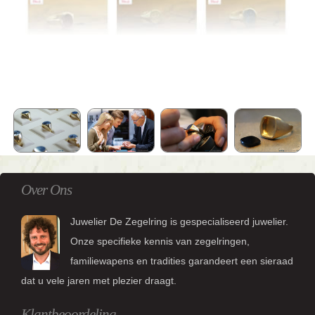
Over Ons
Juwelier De Zegelring is gespecialiseerd juwelier.
Onze specifieke kennis van zegelringen,
familiewapens en tradities garandeert een sieraad
dat u vele jaren met plezier draagt.
Klantbeoordeling