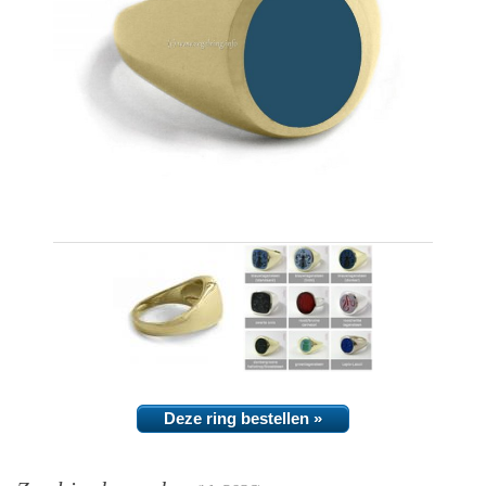
Deze ring bestellen »