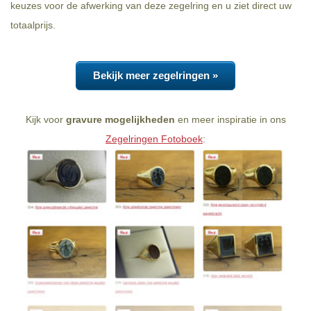
keuzes voor de afwerking van deze zegelring en u ziet direct uw
totaalprijs.
Bekijk meer zegelringen »
Kijk voor
gravure mogelijkheden
en meer inspiratie in ons
Zegelringen Fotoboek
: