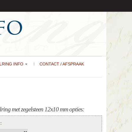
LRING INFO
CONTACT / AFSPRAAK
ring met zegelsteen 12x10 mm opties:
):