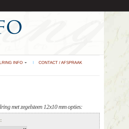
LRING INFO
CONTACT / AFSPRAAK
ring met zegelsteen 12x10 mm opties:
):