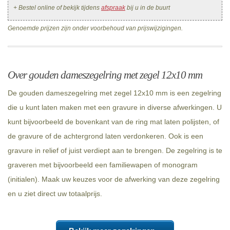
+ Bestel online of bekijk tijdens
afspraak
bij u in de buurt
Genoemde prijzen zijn onder voorbehoud van prijswijzigingen.
Over gouden dameszegelring met zegel 12x10 mm
De gouden dameszegelring met zegel 12x10 mm is een zegelring
die u kunt laten maken met een gravure in diverse afwerkingen. U
kunt bijvoorbeeld de bovenkant van de ring mat laten polijsten, of
de gravure of de achtergrond laten verdonkeren. Ook is een
gravure in relief of juist verdiept aan te brengen. De zegelring is te
graveren met bijvoorbeeld een familiewapen of monogram
(initialen). Maak uw keuzes voor de afwerking van deze zegelring
en u ziet direct uw totaalprijs.