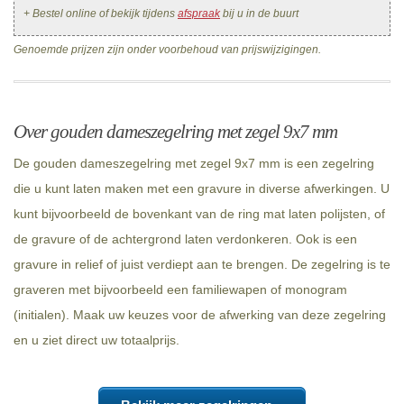
+ Bestel online of bekijk tijdens
afspraak
bij u in de buurt
Genoemde prijzen zijn onder voorbehoud van prijswijzigingen.
Over gouden dameszegelring met zegel 9x7 mm
De gouden dameszegelring met zegel 9x7 mm is een zegelring
die u kunt laten maken met een gravure in diverse afwerkingen. U
kunt bijvoorbeeld de bovenkant van de ring mat laten polijsten, of
de gravure of de achtergrond laten verdonkeren. Ook is een
gravure in relief of juist verdiept aan te brengen. De zegelring is te
graveren met bijvoorbeeld een familiewapen of monogram
(initialen). Maak uw keuzes voor de afwerking van deze zegelring
en u ziet direct uw totaalprijs.