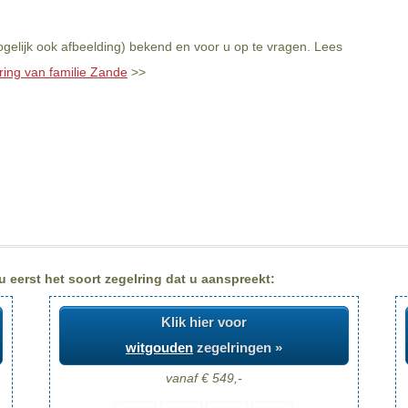
gelijk ook afbeelding) bekend en voor u op te vragen. Lees
ring van familie Zande
>>
 eerst het soort zegelring dat u aanspreekt:
Klik hier voor
witgouden
zegelringen »
vanaf € 549,-