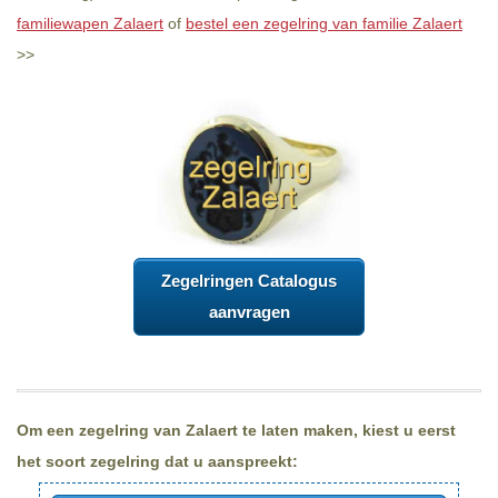
familiewapen Zalaert
of
bestel een zegelring van familie Zalaert
>>
Zegelringen Catalogus
aanvragen
Om een zegelring van Zalaert te laten maken, kiest u eerst
het soort zegelring dat u aanspreekt: