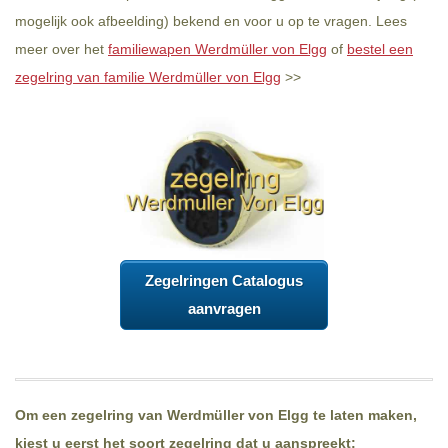
mogelijk ook afbeelding) bekend en voor u op te vragen. Lees
meer over het
familiewapen Werdmüller von Elgg
of
bestel een
zegelring van familie Werdmüller von Elgg
>>
Zegelringen Catalogus
aanvragen
Om een zegelring van Werdmüller von Elgg te laten maken,
kiest u eerst het soort zegelring dat u aanspreekt: