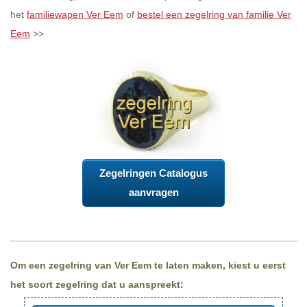
het
familiewapen Ver Eem
of
bestel een zegelring van familie Ver
Eem
>>
Zegelringen Catalogus
aanvragen
Om een zegelring van Ver Eem te laten maken, kiest u eerst
het soort zegelring dat u aanspreekt: