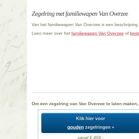
Zegelring met familiewapen Van Overzee
Van het familiewapen Van Overzee is een beschrijving 
Lees meer over het
familiewapen Van Overzee
of
best
Om een zegelring van Van Overzee te laten maken, k
Klik hier voor
gouden
zegelringen »
vanaf € 459,-