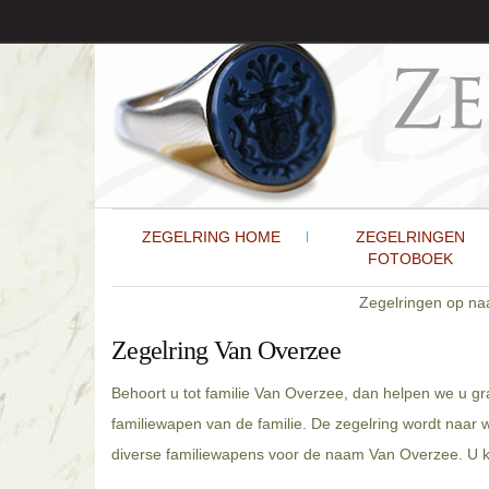
ZEGELRING HOME
ZEGELRINGEN
FOTOBOEK
Zegelringen op n
Zegelring Van Overzee
Behoort u tot familie Van Overzee, dan helpen we u gr
familiewapen van de familie. De zegelring wordt naar
diverse familiewapens voor de naam Van Overzee. U ku