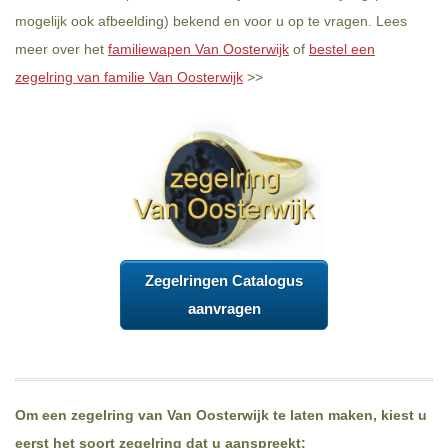
mogelijk ook afbeelding) bekend en voor u op te vragen. Lees
meer over het
familiewapen Van Oosterwijk
of
bestel een
zegelring van familie Van Oosterwijk
>>
Zegelringen Catalogus
aanvragen
Om een zegelring van Van Oosterwijk te laten maken, kiest u
eerst het soort zegelring dat u aanspreekt: