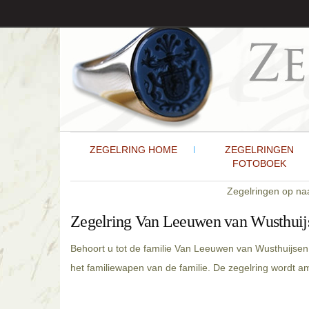
ZEGELRING HOME
ZEGELRINGEN
FOTOBOEK
Zegelringen op n
Zegelring Van Leeuwen van Wusthuij
Behoort u tot de familie Van Leeuwen van Wusthuijsen
het familiewapen van de familie. De zegelring wordt 