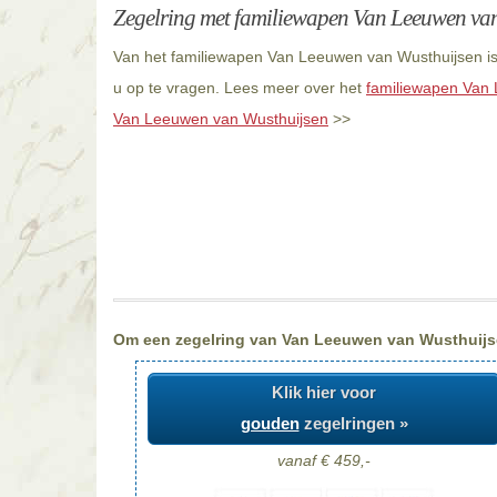
Zegelring met familiewapen Van Leeuwen va
Van het familiewapen Van Leeuwen van Wusthuijsen is 
u op te vragen. Lees meer over het
familiewapen Van
Van Leeuwen van Wusthuijsen
>>
Om een zegelring van Van Leeuwen van Wusthuijsen 
Klik hier voor
gouden
zegelringen »
vanaf € 459,-