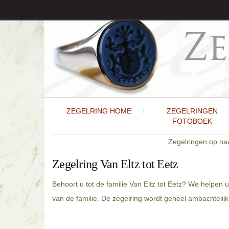
ZEGELRING HOME
ZEGELRINGEN
FOTOBOEK
Zegelringen op n
Zegelring Van Eltz tot Eetz
Behoort u tot de familie Van Eltz tot Eetz? We helpen 
van de familie. De zegelring wordt geheel ambachtelijk