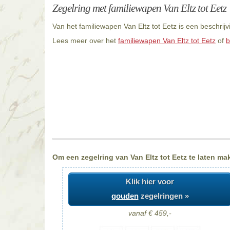
Zegelring met familiewapen Van Eltz tot Eetz
Van het familiewapen Van Eltz tot Eetz is een beschrij
Lees meer over het
familiewapen Van Eltz tot Eetz
of
b
Om een zegelring van Van Eltz tot Eetz te laten mak
Klik hier voor
gouden
zegelringen »
vanaf € 459,-