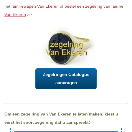
het
familiewapen Van Ekeren
of
bestel een zegelring van familie
Van Ekeren
>>
Zegelringen Catalogus
aanvragen
Om een zegelring van Van Ekeren te laten maken, kiest u
eerst het soort zegelring dat u aanspreekt: