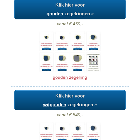
Klik hier voor
gouden
zegelringen »
vanaf € 459,-
gouden zegelring
Klik hier voor
witgouden
zegelringen »
vanaf € 549,-