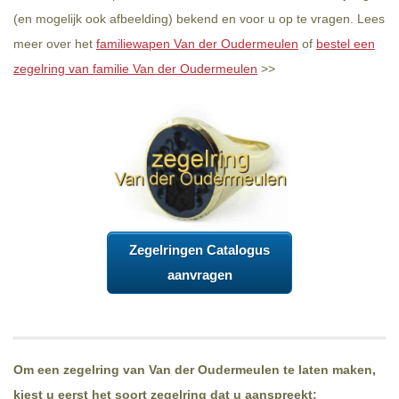
(en mogelijk ook afbeelding) bekend en voor u op te vragen. Lees
meer over het
familiewapen Van der Oudermeulen
of
bestel een
zegelring van familie Van der Oudermeulen
>>
Zegelringen Catalogus
aanvragen
Om een zegelring van Van der Oudermeulen te laten maken,
kiest u eerst het soort zegelring dat u aanspreekt: