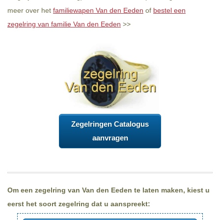
meer over het
familiewapen Van den Eeden
of
bestel een
zegelring van familie Van den Eeden
>>
Zegelringen Catalogus
aanvragen
Om een zegelring van Van den Eeden te laten maken, kiest u
eerst het soort zegelring dat u aanspreekt: