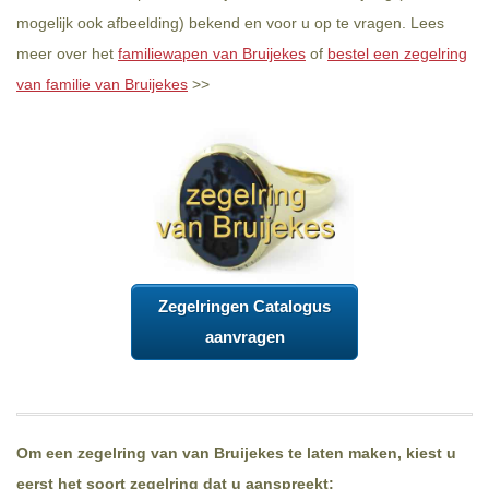
mogelijk ook afbeelding) bekend en voor u op te vragen. Lees
meer over het
familiewapen van Bruijekes
of
bestel een zegelring
van familie van Bruijekes
>>
Zegelringen Catalogus
aanvragen
Om een zegelring van van Bruijekes te laten maken, kiest u
eerst het soort zegelring dat u aanspreekt: