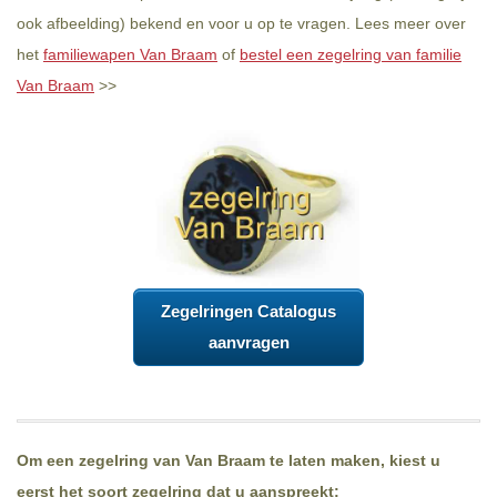
ook afbeelding) bekend en voor u op te vragen. Lees meer over
het
familiewapen Van Braam
of
bestel een zegelring van familie
Van Braam
>>
Zegelringen Catalogus
aanvragen
Om een zegelring van Van Braam te laten maken, kiest u
eerst het soort zegelring dat u aanspreekt: