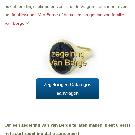
ook afbeelding) bekend en voor u op te vragen. Lees meer over
het
familiewapen Van Berge
of
bestel een zegelring van familie
Van Berge
>>
Zegelringen Catalogus
aanvragen
Om een zegelring van Van Berge te laten maken, kiest u eerst
het soort zegelring dat u aanspreekt: