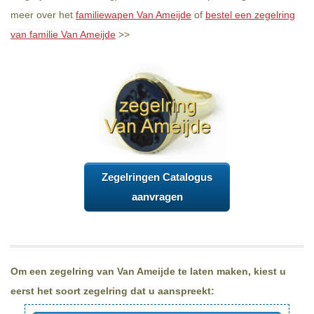
meer over het
familiewapen Van Ameijde
of
bestel een zegelring
van familie Van Ameijde
>>
Zegelringen Catalogus
aanvragen
Om een zegelring van Van Ameijde te laten maken, kiest u
eerst het soort zegelring dat u aanspreekt: