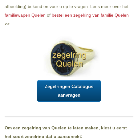
afbeelding) bekend en voor u op te vragen. Lees meer over het
familiewapen Quelen
of
bestel een zegelring van familie Quelen
>>
Zegelringen Catalogus
aanvragen
Om een zegelring van Quelen te laten maken, kiest u eerst
het soort zegelring dat u aanspreekt: