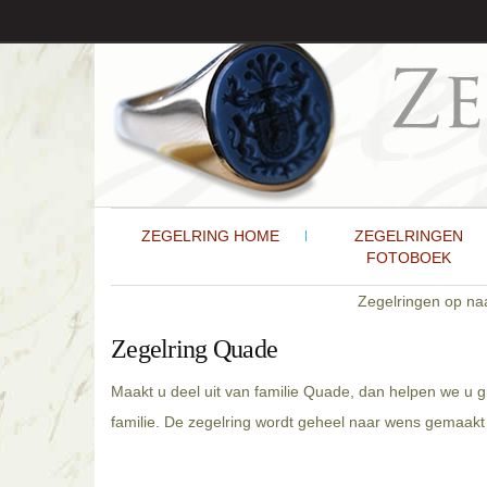
ZEGELRING HOME
ZEGELRINGEN
FOTOBOEK
Zegelringen op n
Zegelring Quade
Maakt u deel uit van familie Quade, dan helpen we u g
familie. De zegelring wordt geheel naar wens gemaakt 