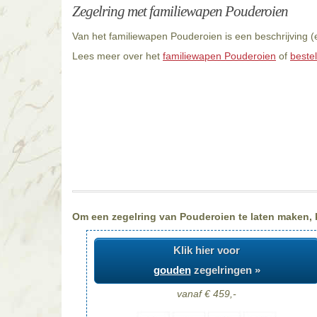
Zegelring met familiewapen Pouderoien
Van het familiewapen Pouderoien is een beschrijving (
Lees meer over het
familiewapen Pouderoien
of
beste
Om een zegelring van Pouderoien te laten maken, ki
Klik hier voor
gouden
zegelringen »
vanaf € 459,-