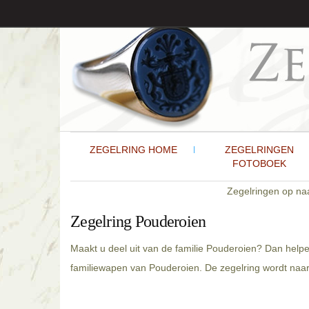
ZEGELRING HOME
ZEGELRINGEN
FOTOBOEK
Zegelringen op n
Zegelring Pouderoien
Maakt u deel uit van de familie Pouderoien? Dan helpe
familiewapen van Pouderoien. De zegelring wordt naar