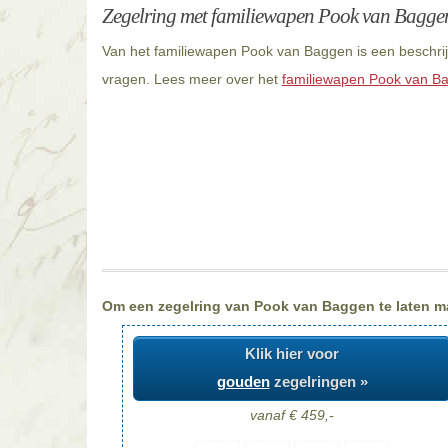
Zegelring met familiewapen Pook van Bagge
Van het familiewapen Pook van Baggen is een beschrij
vragen. Lees meer over het
familiewapen Pook van B
Om een zegelring van Pook van Baggen te laten mak
Klik hier voor
gouden
zegelringen »
vanaf € 459,-