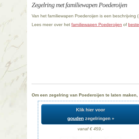
Zegelring met familiewapen Poederoijen
Van het familiewapen Poederoijen is een beschrijving 
Lees meer over het
familiewapen Poederoijen
of
beste
Om een zegelring van Poederoijen te laten maken, k
Klik hier voor
gouden
zegelringen »
vanaf € 459,-