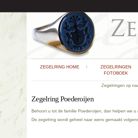
ZEGELRING HOME
ZEGELRINGEN
FOTOBOEK
Zegelringen op n
Zegelring Poederoijen
Behoort u tot de familie Poederoijen, dan helpen we u
De zegelring wordt geheel naar wens gemaakt volgens 