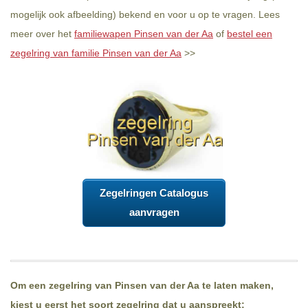
mogelijk ook afbeelding) bekend en voor u op te vragen. Lees
meer over het
familiewapen Pinsen van der Aa
of
bestel een
zegelring van familie Pinsen van der Aa
>>
Zegelringen Catalogus
aanvragen
Om een zegelring van Pinsen van der Aa te laten maken,
kiest u eerst het soort zegelring dat u aanspreekt: