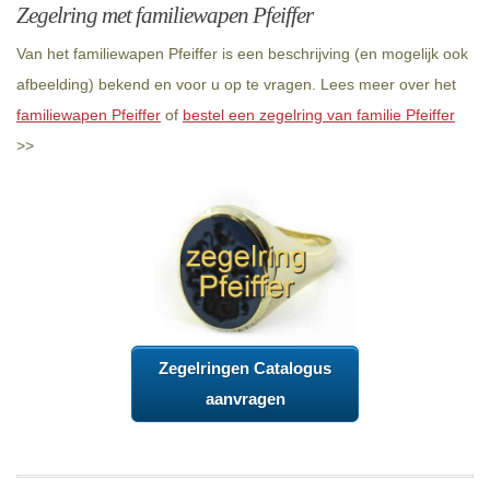
Zegelring met familiewapen Pfeiffer
Van het familiewapen Pfeiffer is een beschrijving (en mogelijk ook
afbeelding) bekend en voor u op te vragen. Lees meer over het
familiewapen Pfeiffer
of
bestel een zegelring van familie Pfeiffer
>>
Zegelringen Catalogus
aanvragen