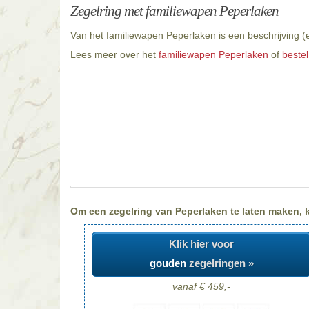
Zegelring met familiewapen Peperlaken
Van het familiewapen Peperlaken is een beschrijving (
Lees meer over het
familiewapen Peperlaken
of
bestel
Om een zegelring van Peperlaken te laten maken, ki
Klik hier voor
gouden
zegelringen »
vanaf € 459,-