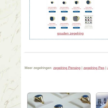
gouden zegelring
Meer zegelringen:
zegelring Pensing
|
zegelring Pep
|