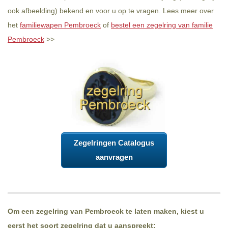
ook afbeelding) bekend en voor u op te vragen. Lees meer over
het
familiewapen Pembroeck
of
bestel een zegelring van familie
Pembroeck
>>
Zegelringen Catalogus
aanvragen
Om een zegelring van Pembroeck te laten maken, kiest u
eerst het soort zegelring dat u aanspreekt: