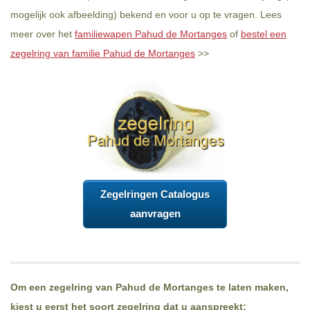
mogelijk ook afbeelding) bekend en voor u op te vragen. Lees
meer over het
familiewapen Pahud de Mortanges
of
bestel een
zegelring van familie Pahud de Mortanges
>>
Zegelringen Catalogus
aanvragen
Om een zegelring van Pahud de Mortanges te laten maken,
kiest u eerst het soort zegelring dat u aanspreekt: