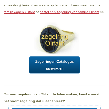
afbeelding) bekend en voor u op te vragen. Lees meer over het
familiewapen Olifant
of
bestel een zegelring van familie Olifant
>>
Zegelringen Catalogus
aanvragen
Om een zegelring van Olifant te laten maken, kiest u eerst
het soort zegelring dat u aanspreekt: