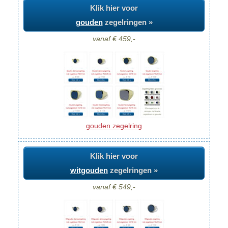
Klik hier voor
gouden
zegelringen »
vanaf € 459,-
gouden zegelring
Klik hier voor
witgouden
zegelringen »
vanaf € 549,-