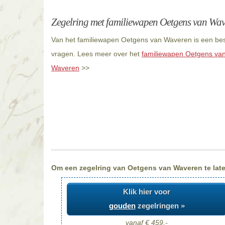
Zegelring met familiewapen Oetgens van Wa
Van het familiewapen Oetgens van Waveren is een besc
vragen. Lees meer over het
familiewapen Oetgens va
Waveren
>>
Om een zegelring van Oetgens van Waveren te laten
Klik hier voor
gouden
zegelringen »
vanaf € 459,-