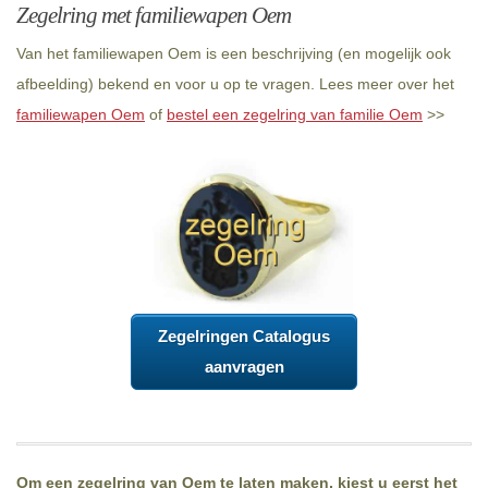
Zegelring met familiewapen Oem
Van het familiewapen Oem is een beschrijving (en mogelijk ook
afbeelding) bekend en voor u op te vragen. Lees meer over het
familiewapen Oem
of
bestel een zegelring van familie Oem
>>
Zegelringen Catalogus
aanvragen
Om een zegelring van Oem te laten maken, kiest u eerst het