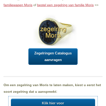
familiewapen Moris
of
bestel een zegelring van familie Moris
>>
Zegelringen Catalogus
aanvragen
Om een zegelring van Moris te laten maken, kiest u eerst het
soort zegelring dat u aanspreekt:
Klik hier voor